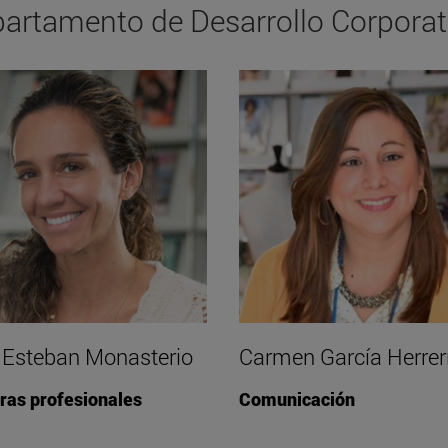
artamento de Desarrollo Corporat
r Esteban Monasterio
Carmen García Herrer
ras profesionales
Comunicación