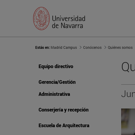
Estás en:
Madrid Campus
Conócenos
Quiénes somos
Qu
Equipo directivo
Gerencia/Gestión
Jun
Administrativa
Conserjería y recepción
Escuela de Arquitectura