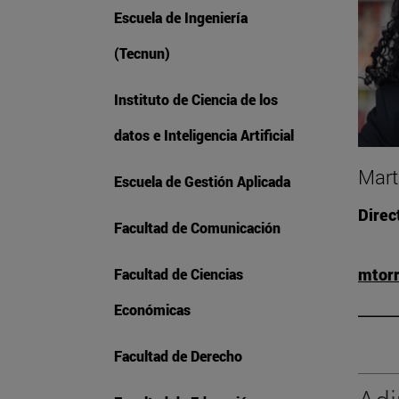
Escuela de Ingeniería
(Tecnun)
Instituto de Ciencia de los
datos e Inteligencia Artificial
Mart
Escuela de Gestión Aplicada
Direc
Facultad de Comunicación
mtor
Facultad de Ciencias
Económicas
Facultad de Derecho