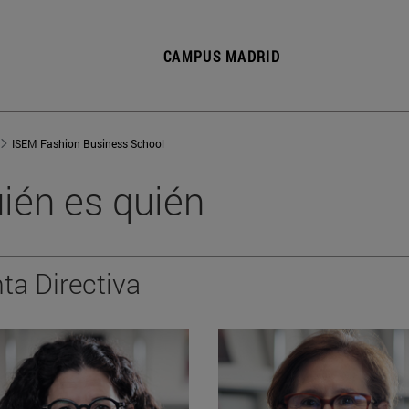
CAMPUS MADRID
ISEM Fashion Business School
ién es quién
ta Directiva