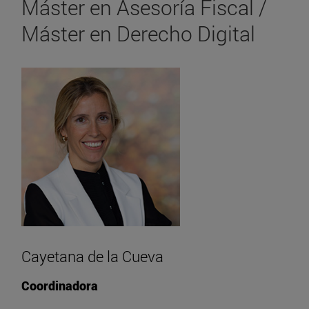
Máster en Asesoría Fiscal /
Máster en Derecho Digital
Cayetana de la Cueva
Coordinadora