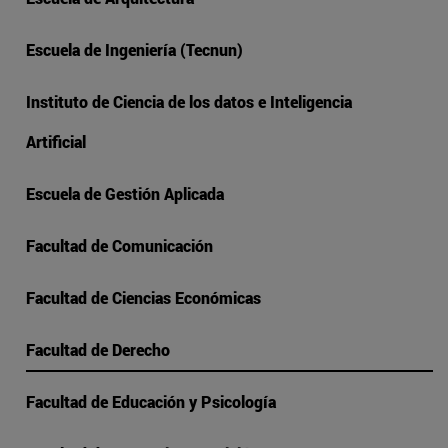
Escuela de Ingeniería (Tecnun)
Instituto de Ciencia de los datos e Inteligencia
Artificial
Escuela de Gestión Aplicada
Facultad de Comunicación
Facultad de Ciencias Económicas
Facultad de Derecho
Facultad de Educación y Psicología