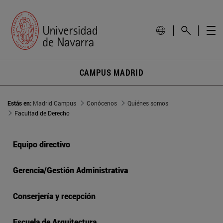
CAMPUS MADRID
Estás en:
Madrid Campus
Conócenos
Quiénes somos
Facultad de Derecho
Equipo directivo
Gerencia/Gestión Administrativa
Conserjería y recepción
Escuela de Arquitectura