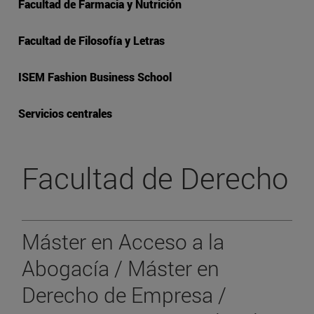
Facultad de Farmacia y Nutrición
Facultad de Filosofía y Letras
ISEM Fashion Business School
Servicios centrales
Facultad de Derecho
Máster en Acceso a la
Abogacía / Máster en
Derecho de Empresa /