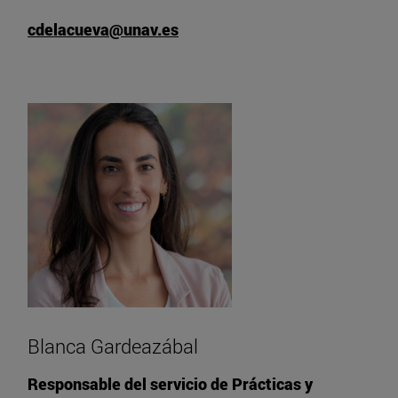
cdelacueva@unav.es
Blanca Gardeazábal
Responsable del servicio de Prácticas y