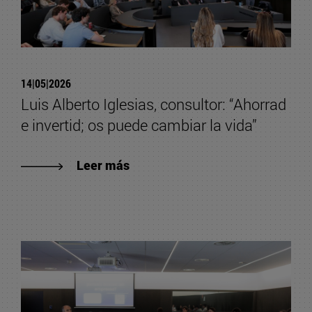
14|05|2026
Luis Alberto Iglesias, consultor: “Ahorrad
e invertid; os puede cambiar la vida”
Leer más