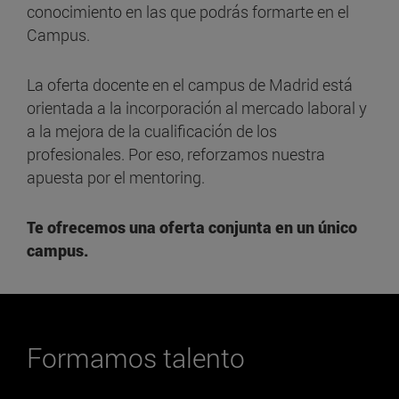
conocimiento en las que podrás formarte en el
Campus.
La oferta docente en el campus de Madrid está
orientada a la incorporación al mercado laboral y
a la mejora de la cualificación de los
profesionales. Por eso, reforzamos nuestra
apuesta por el mentoring.
Te ofrecemos una oferta conjunta en un único
campus.
Formamos talento