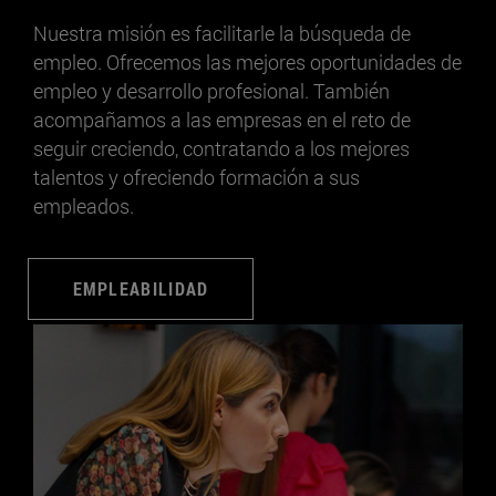
Nuestra misión es facilitarle la búsqueda de
empleo. Ofrecemos las mejores oportunidades de
empleo y desarrollo profesional. También
acompañamos a las empresas en el reto de
seguir creciendo, contratando a los mejores
talentos y ofreciendo formación a sus
empleados.
EMPLEABILIDAD