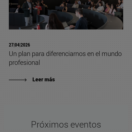
27|04|2026
Un plan para diferenciarnos en el mundo
profesional
Leer más
Próximos eventos