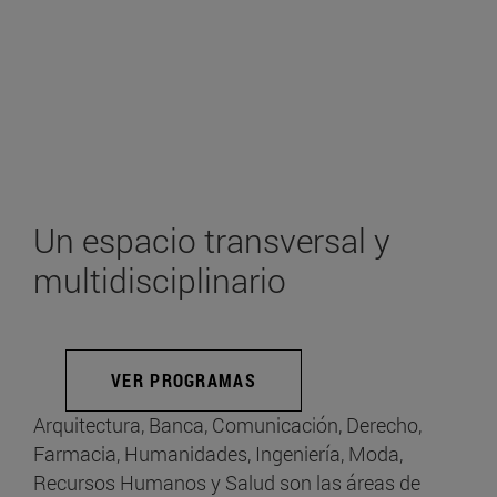
Un espacio transversal y
multidisciplinario
VER PROGRAMAS
Arquitectura, Banca, Comunicación, Derecho,
Farmacia, Humanidades, Ingeniería, Moda,
Recursos Humanos y Salud son las áreas de