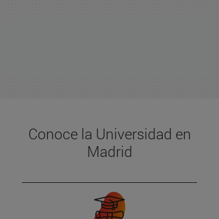
Conoce la Universidad en
Madrid