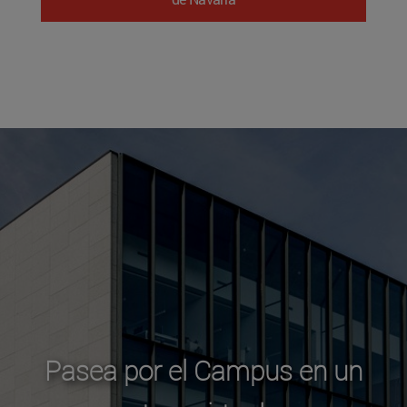
Pasea por el Campus en un