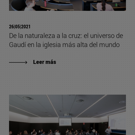
26|05|2021
De la naturaleza a la cruz: el universo de
Gaudí en la iglesia más alta del mundo
Leer más