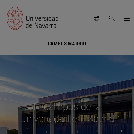
CAMPUS MADRID
El campus de la
Universidad en Madrid