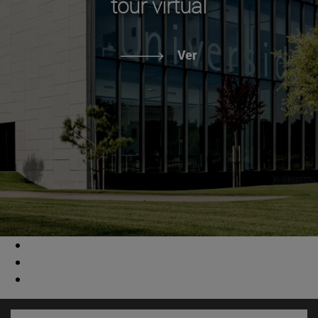
tour virtual
Ver