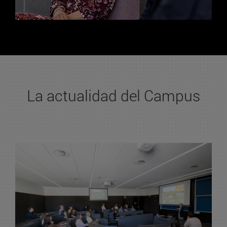
La actualidad del Campus