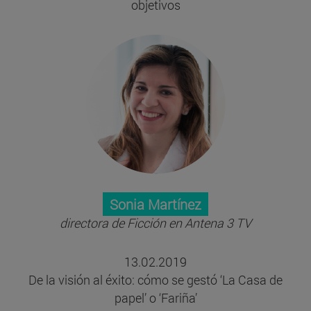
objetivos
Sonia Martínez
directora de Ficción en Antena 3 TV
13.02.2019
De la visión al éxito: cómo se gestó ‘La Casa de
papel’ o ‘Fariña’