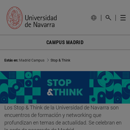
CAMPUS MADRID
Estás en:
Madrid Campus
Stop & Think
Los Stop & Think de la Universidad de Navarra son
encuentros de formación y networking que
profundizan en temas de actualidad. Se celebran en