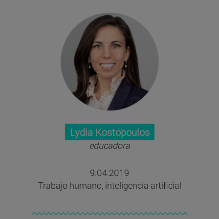
Lydia Kostopoulos
educadora
9.04.2019
Trabajo humano, inteligencia artificial