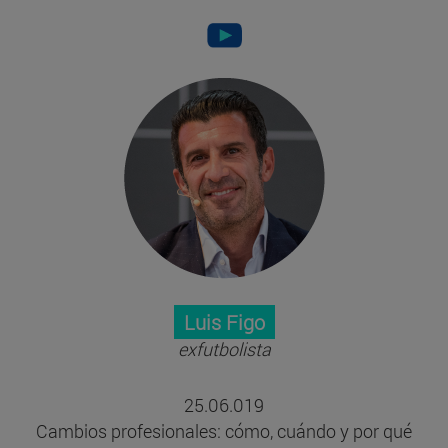
Luis Figo
exfutbolista
25.06.019
Cambios profesionales: cómo, cuándo y por qué