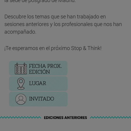
la sede de posgrado de Madrid.
Descubre los temas que se han trabajado en
sesiones anteriores y los profesionales que nos han
acompañado.
¡Te esperamos en el próximo Stop & Think!