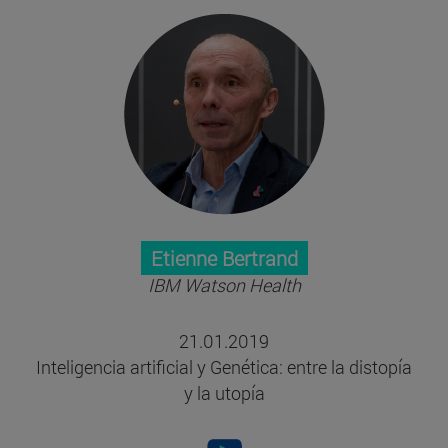
Etienne Bertrand
IBM Watson Health
21.01.2019
Inteligencia artificial y Genética: entre la distopía
y la utopía