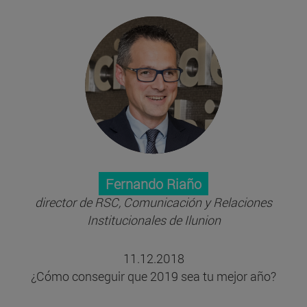
Fernando Riaño
director de RSC, Comunicación y Relaciones
Institucionales de Ilunion
11.12.2018
¿Cómo conseguir que 2019 sea tu mejor año?