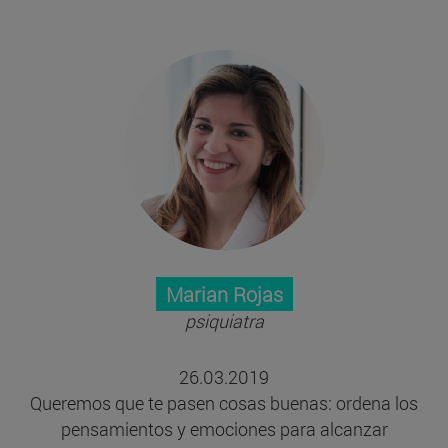
Marian Rojas
psiquiatra
26.03.2019
Queremos que te pasen cosas buenas: ordena los
pensamientos y emociones para alcanzar