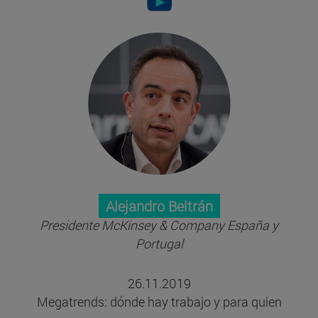
Alejandro Beltrán
Presidente McKinsey & Company España y
Portugal
26.11.2019
Megatrends: dónde hay trabajo y para quien