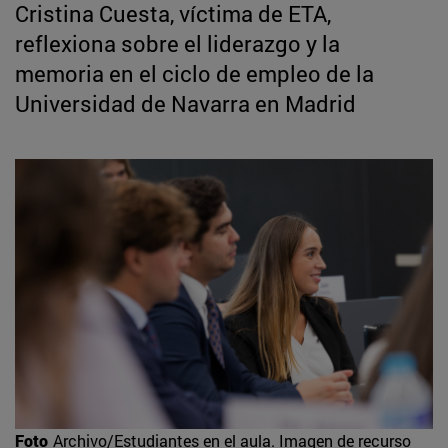
Cristina Cuesta, víctima de ETA,
reflexiona sobre el liderazgo y la
memoria en el ciclo de empleo de la
Universidad de Navarra en Madrid
Foto
Archivo/Estudiantes en el aula. Imagen de recurso