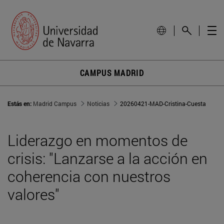
CAMPUS MADRID
Estás en:
Madrid Campus
Noticias
20260421-MAD-Cristina-Cuesta
Liderazgo en momentos de
crisis: "Lanzarse a la acción en
coherencia con nuestros
valores"