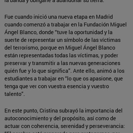
Fue cuando inició una nueva etapa en Madrid
cuando comenzó a trabajar en la Fundación Miguel
Ángel Blanco, donde “tuve la oportunidad y la
suerte de representar un símbolo de las víctimas
del terrorismo, porque en Miguel Ángel Blanco
están representadas todas las víctimas, y poder
preservar y transmitir a las nuevas generaciones
quién fue y lo que significa”. Ante ello, animó a los
estudiantes a trabajar en “lo que os apasione, que
tenga que ver con vuestra esencia y vuestro
talento”.
En este punto, Cristina subrayó la importancia del
autoconocimiento y del propósito, así como de
actuar con coherencia, serenidad y perseverancia: