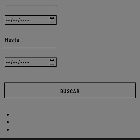
Hasta
BUSCAR