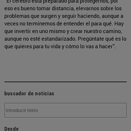
“El cerebro está preparado para protegernos, por
eso es bueno tomar distancia, elevarnos sobre los
problemas que surgen y seguir haciendo, aunque a
veces no terminemos de entender el para qué. Hay
que invertir en uno mismo y crear nuestro camino,
aunque no esté estandarizado. Pregúntate qué es lo
que quieres para tu vida y cómo lo vas a hacer”.
buscador de noticias
Desde