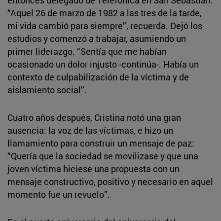
“Aquel 26 de marzo de 1982 a las tres de la tarde,
mi vida cambió para siempre”, recuerda. Dejó los
estudios y comenzó a trabajar, asumiendo un
primer liderazgo. “Sentía que me habían
ocasionado un dolor injusto -continúa-. Había un
contexto de culpabilización de la víctima y de
aislamiento social”.
Cuatro años después, Cristina notó una gran
ausencia: la voz de las víctimas, e hizo un
llamamiento para construir un mensaje de paz:
“Quería que la sociedad se movilizase y que una
joven víctima hiciese una propuesta con un
mensaje constructivo, positivo y necesario en aquel
momento fue un revuelo”.