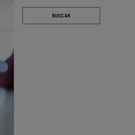
BUSCAR