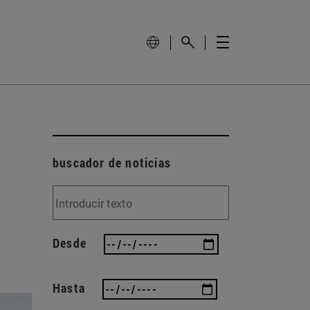
buscador de noticias
Desde
Hasta