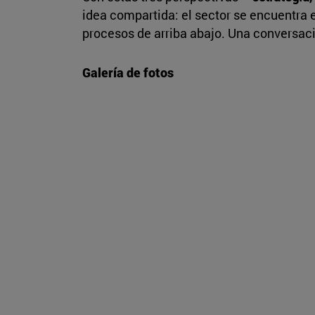
idea compartida: el sector se encuentra
procesos de arriba abajo. Una conversació
Galería de fotos