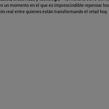
 en un momento en el que es imprescindible repensar los
n real entre quienes están transformando el retail hoy.