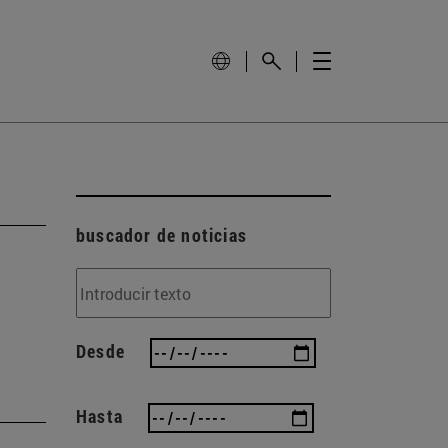
buscador de noticias
Desde
Hasta