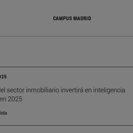
CAMPUS MADRID
2025
el sector inmobiliario invertirá en inteligencia
l en 2025
ida